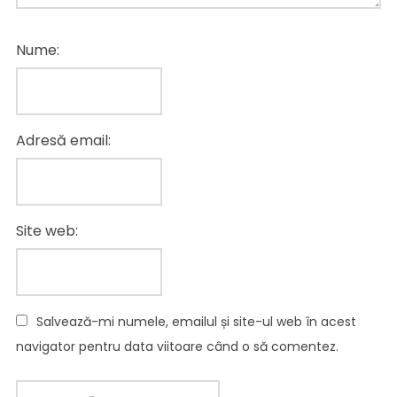
Nume:
Adresă email:
Site web:
Salvează-mi numele, emailul și site-ul web în acest
navigator pentru data viitoare când o să comentez.