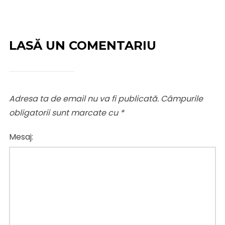
LASĂ UN COMENTARIU
Adresa ta de email nu va fi publicată.
Câmpurile
obligatorii sunt marcate cu
*
Mesaj: