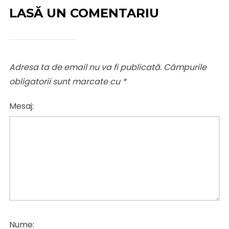
LASĂ UN COMENTARIU
Adresa ta de email nu va fi publicată.
Câmpurile
obligatorii sunt marcate cu
*
Mesaj:
Nume: