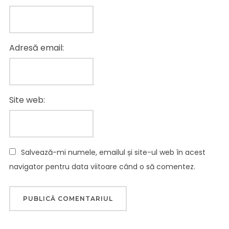
Adresă email:
Site web:
Salvează-mi numele, emailul și site-ul web în acest
navigator pentru data viitoare când o să comentez.