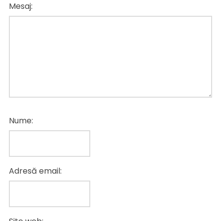
Mesaj:
Nume:
Adresă email: