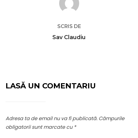
SCRIS DE
Sav Claudiu
LASĂ UN COMENTARIU
Adresa ta de email nu va fi publicată.
Câmpurile
obligatorii sunt marcate cu
*