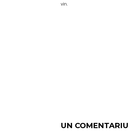
vin.
UN COMENTARIU