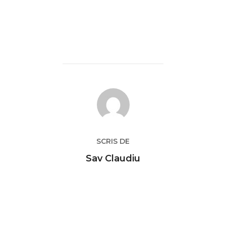
AUTOR ARTICOL
SCRIS DE
Sav Claudiu