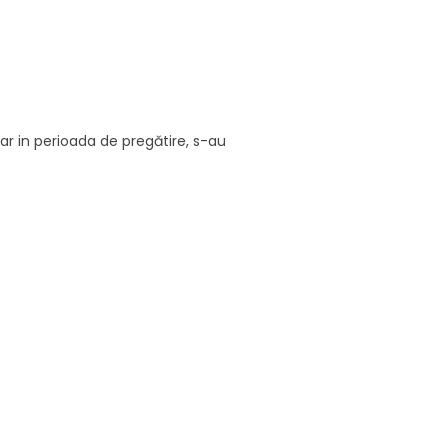
car in perioada de pregătire, s-au