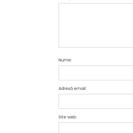
Nume:
Adresă email:
Site web: