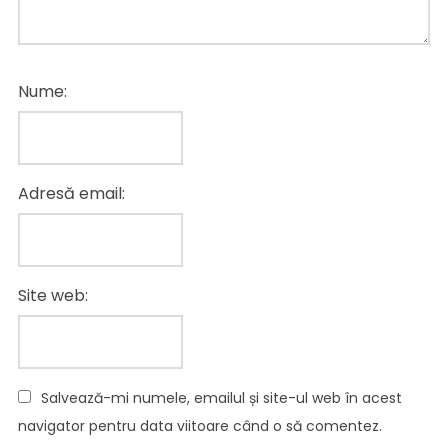
Nume:
Adresă email:
Site web:
Salvează-mi numele, emailul și site-ul web în acest
navigator pentru data viitoare când o să comentez.