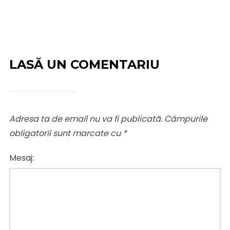
LASĂ UN COMENTARIU
Adresa ta de email nu va fi publicată.
Câmpurile
obligatorii sunt marcate cu
*
Mesaj: