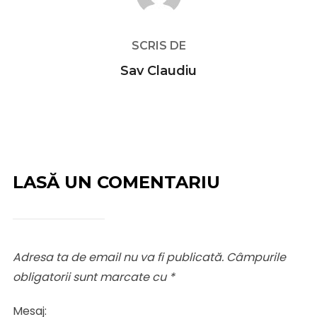
SCRIS DE
Sav Claudiu
LASĂ UN COMENTARIU
Adresa ta de email nu va fi publicată.
Câmpurile
obligatorii sunt marcate cu
*
Mesaj: