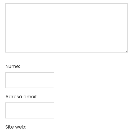
Nume:
Adresă email:
Site web: