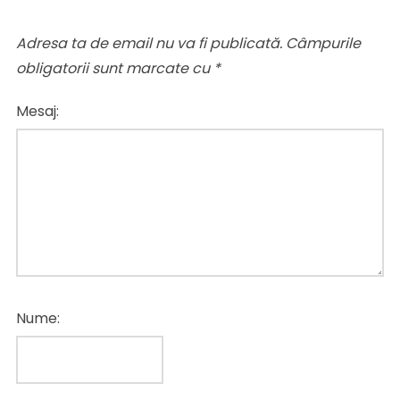
Adresa ta de email nu va fi publicată.
Câmpurile
obligatorii sunt marcate cu
*
Mesaj:
Nume: