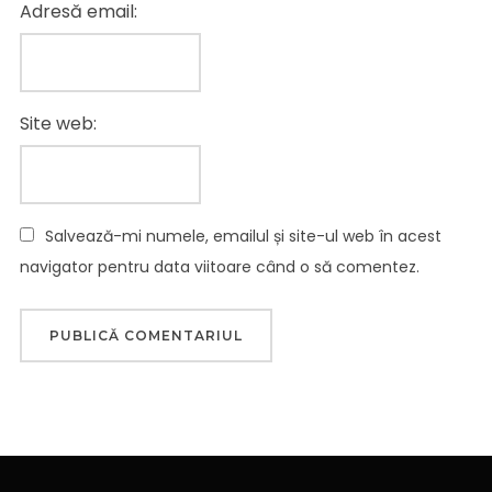
Adresă email:
Site web:
Salvează-mi numele, emailul și site-ul web în acest
navigator pentru data viitoare când o să comentez.
Navigare