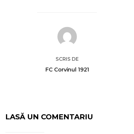
AUTOR ARTICOL
SCRIS DE
FC Corvinul 1921
LASĂ UN COMENTARIU