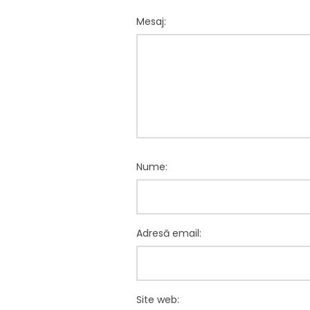
Mesaj:
Nume:
Adresă email:
Site web: