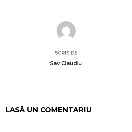
AUTOR ARTICOL
SCRIS DE
Sav Claudiu
LASĂ UN COMENTARIU