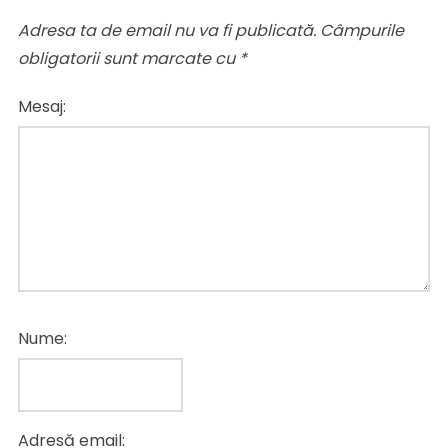
Adresa ta de email nu va fi publicată.
Câmpurile
obligatorii sunt marcate cu
*
Mesaj:
Nume:
Adresă email: