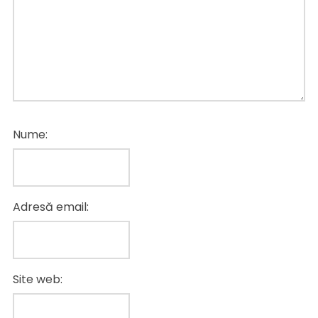
Nume:
Adresă email:
Site web: