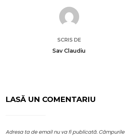
AUTOR ARTICOL
SCRIS DE
Sav Claudiu
LASĂ UN COMENTARIU
Adresa ta de email nu va fi publicată.
Câmpurile