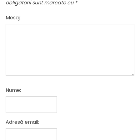
obligatorii sunt marcate cu
*
Mesaj:
Nume:
Adresă email: