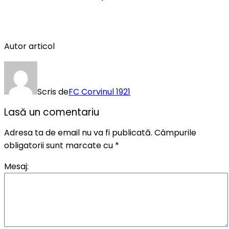
Autor articol
Scris de
FC Corvinul 1921
Lasă un comentariu
Adresa ta de email nu va fi publicată.
Câmpurile
obligatorii sunt marcate cu
*
Mesaj: