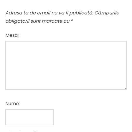
Adresa ta de email nu va fi publicată.
Câmpurile
obligatorii sunt marcate cu
*
Mesaj:
Nume: