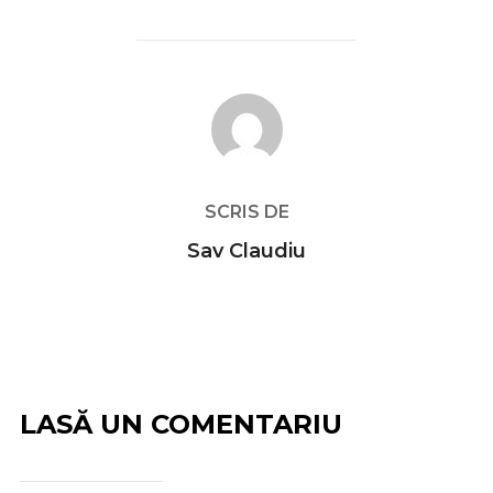
AUTOR ARTICOL
SCRIS DE
Sav Claudiu
LASĂ UN COMENTARIU