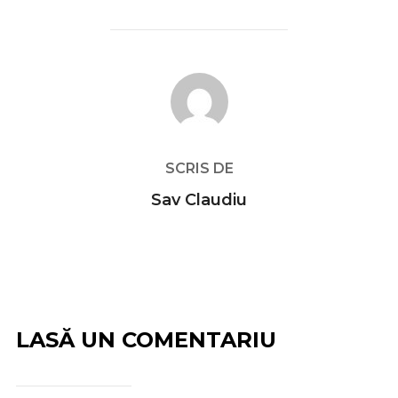
AUTOR ARTICOL
SCRIS DE
Sav Claudiu
LASĂ UN COMENTARIU