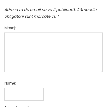
Adresa ta de email nu va fi publicată.
Câmpurile
obligatorii sunt marcate cu
*
Mesaj:
Nume: