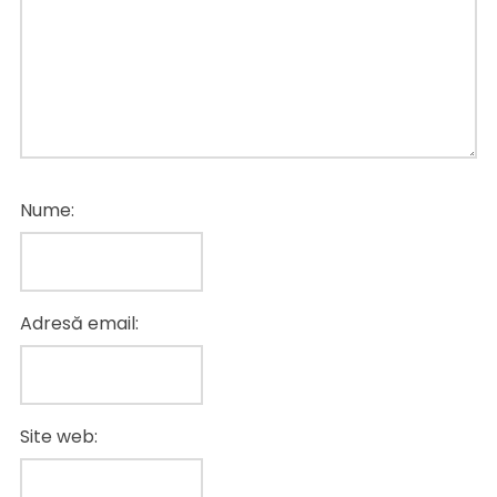
Nume:
Adresă email:
Site web: