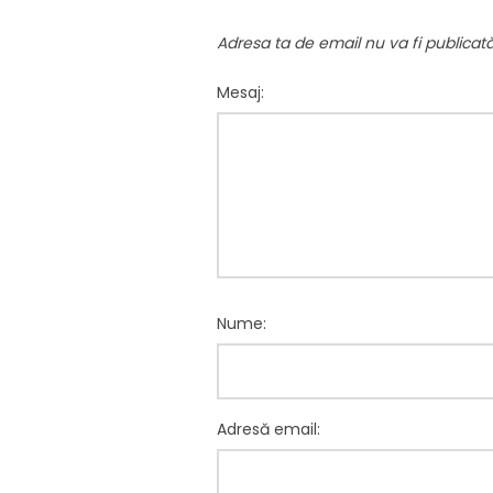
Adresa ta de email nu va fi publicată
Mesaj:
Nume:
Adresă email: