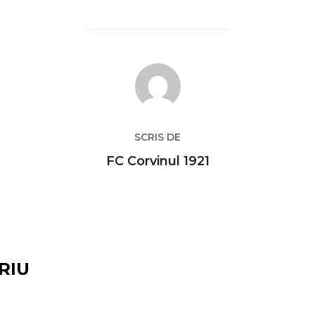
AUTOR ARTICOL
SCRIS DE
FC Corvinul 1921
RIU