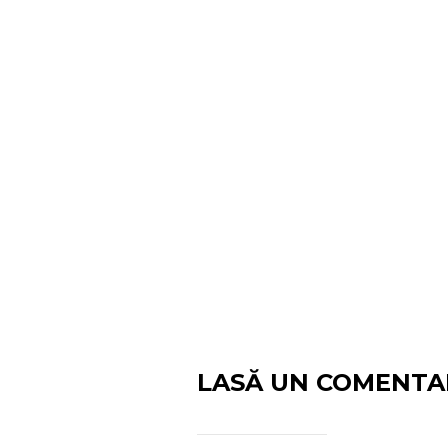
LASĂ UN COMENTA