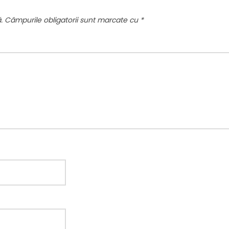
.
Câmpurile obligatorii sunt marcate cu
*