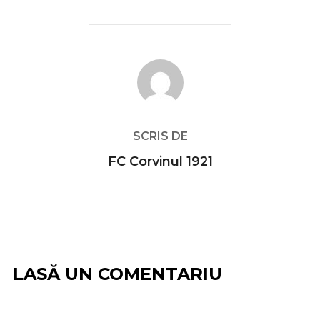
AUTOR ARTICOL
SCRIS DE
FC Corvinul 1921
LASĂ UN COMENTARIU