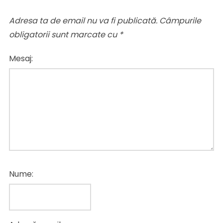
Adresa ta de email nu va fi publicată.
Câmpurile
obligatorii sunt marcate cu
*
Mesaj:
Nume: