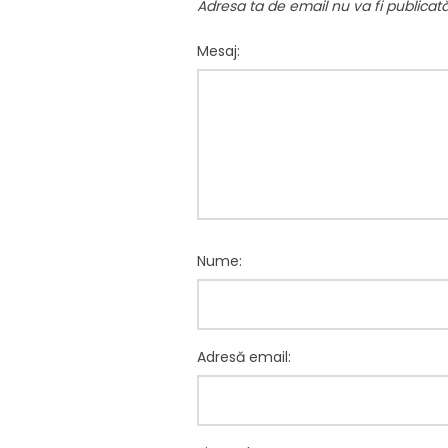
Adresa ta de email nu va fi publicată
Mesaj:
Nume:
Adresă email: