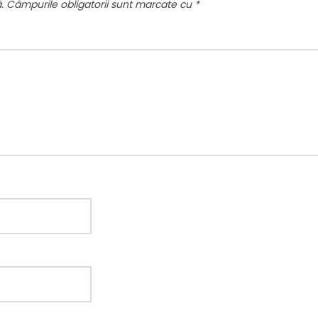
.
Câmpurile obligatorii sunt marcate cu
*