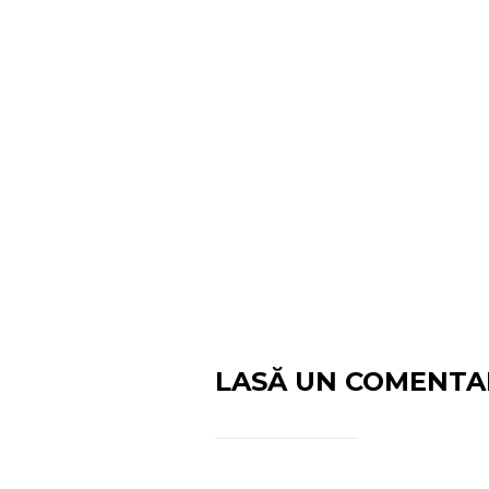
LASĂ UN COMENTA