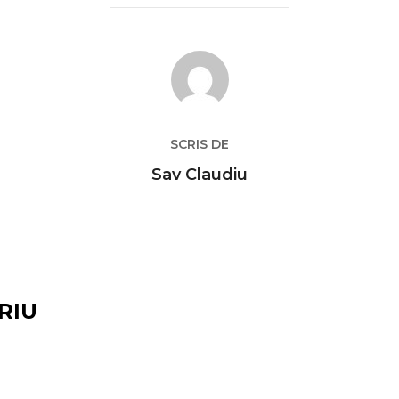
AUTOR ARTICOL
SCRIS DE
Sav Claudiu
RIU