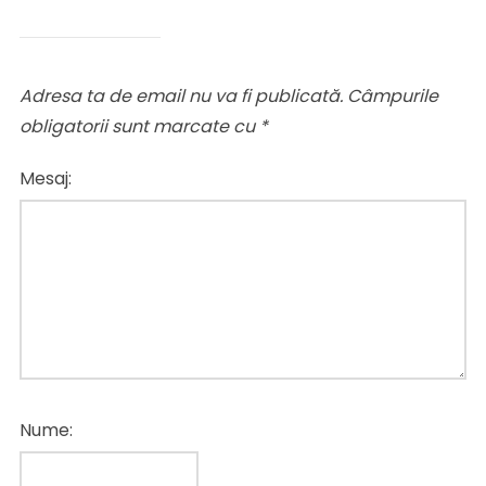
Adresa ta de email nu va fi publicată.
Câmpurile
obligatorii sunt marcate cu
*
Mesaj:
Nume: