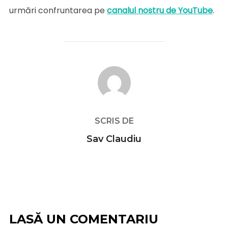
urmări confruntarea pe
canalul nostru de YouTube
.
AUTOR ARTICOL
SCRIS DE
Sav Claudiu
LASĂ UN COMENTARIU