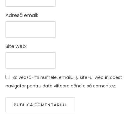
Adresă email:
Site web:
Salvează-mi numele, emailul și site-ul web în acest
navigator pentru data viitoare când o să comentez.