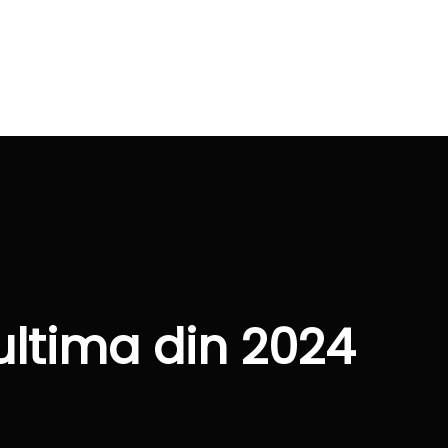
ultima din 2024