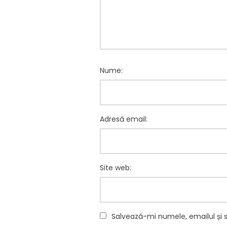
Nume:
Adresă email:
Site web:
Salvează-mi numele, emailul și 