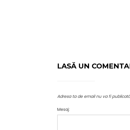
LASĂ UN COMENTA
Adresa ta de email nu va fi publicată
Mesaj: