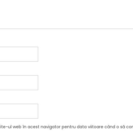
site-ul web în acest navigator pentru data viitoare când o să c