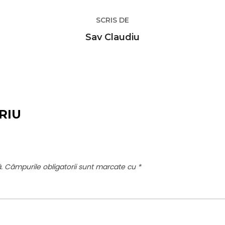
SCRIS DE
Sav Claudiu
RIU
.
Câmpurile obligatorii sunt marcate cu
*