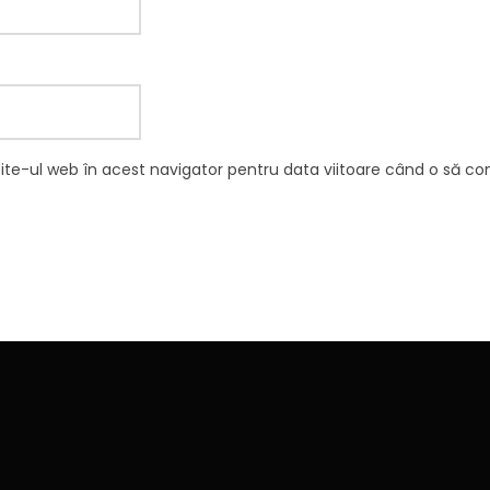
site-ul web în acest navigator pentru data viitoare când o să c