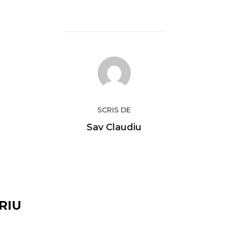
AUTOR ARTICOL
SCRIS DE
Sav Claudiu
RIU