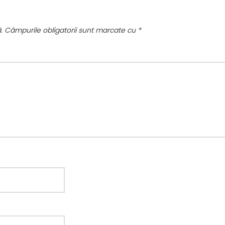
.
Câmpurile obligatorii sunt marcate cu
*