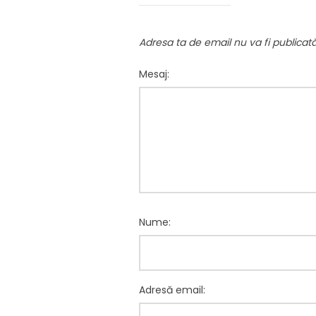
Adresa ta de email nu va fi publicată
Mesaj:
Nume:
Adresă email: