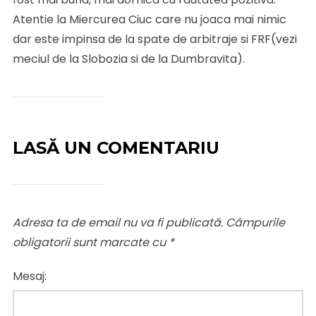
Atentie la Miercurea Ciuc care nu joaca mai nimic
dar este impinsa de la spate de arbitraje si FRF(vezi
meciul de la Slobozia si de la Dumbravita).
LASĂ UN COMENTARIU
Adresa ta de email nu va fi publicată.
Câmpurile
obligatorii sunt marcate cu
*
Mesaj: