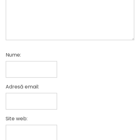
Nume:
Adresă email:
Site web: