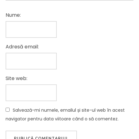
Nume:
Adresă email:
Site web:
Salvează-mi numele, emailul și site-ul web în acest
navigator pentru data viitoare când o să comentez.