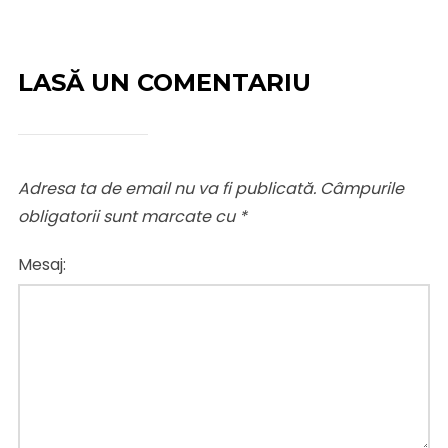
LASĂ UN COMENTARIU
Adresa ta de email nu va fi publicată.
Câmpurile
obligatorii sunt marcate cu
*
Mesaj: